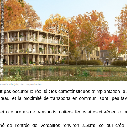
teau, et la proximité de transports en commun, sont peu fav