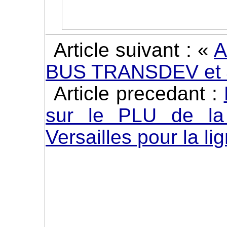
Article suivant : «
A
BUS TRANSDEV et 
Article precedant :
sur le PLU de la
Versailles pour la li