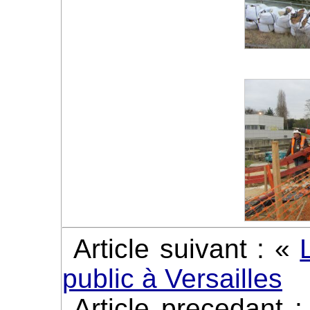
Article suivant : «
public à Versailles
Article precedant 