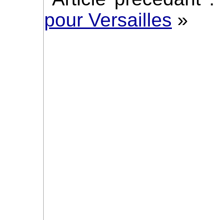
pour Versailles
»