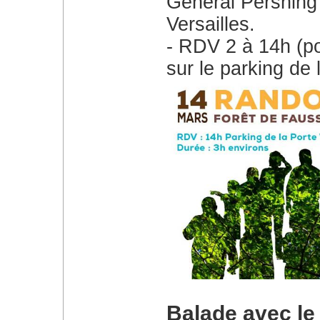
Général Pershing 
Versailles.
RDV 2 à 14h (po
sur le parking de 
Balade avec le