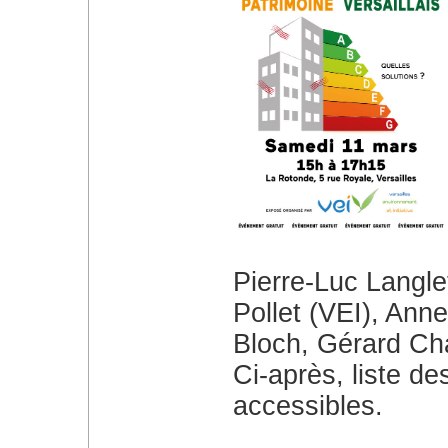
Pierre-Luc Langle
Pollet (VEI), Ann
Bloch, Gérard Ch
Ci-après, liste de
accessibles.