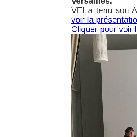
Versailles.
VEI a tenu son
voir la présentati
Cliquer pour voi