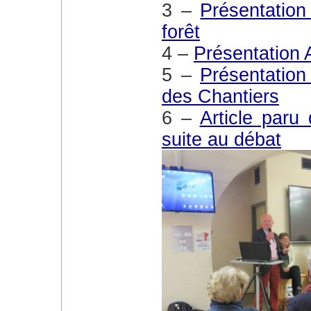
3 –
Présentation
forêt
4 –
Présentation
5 –
Présentation
des Chantiers
6 –
Article paru
suite au débat