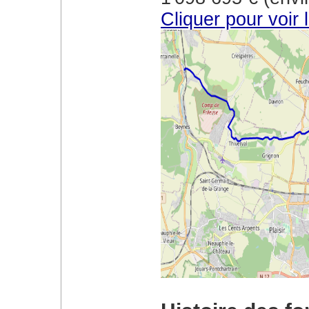
Cliquer pour voir 