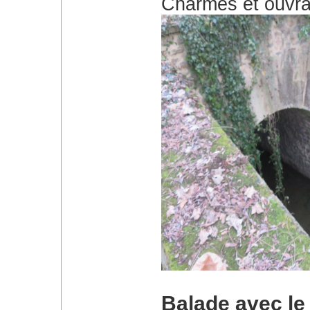
Charmes et ouvrag
Balade avec le