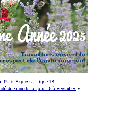
d Paris Express – Ligne 18
té de suivi de la ligne 18 à Versailles
»