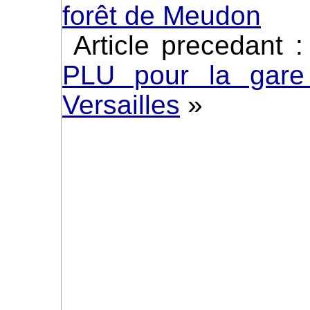
forêt de Meudon
Article precedant 
PLU pour la gare
Versailles
»